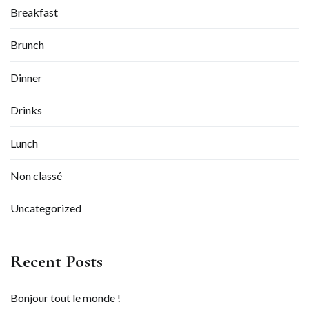
Breakfast
Brunch
Dinner
Drinks
Lunch
Non classé
Uncategorized
Recent Posts
Bonjour tout le monde !