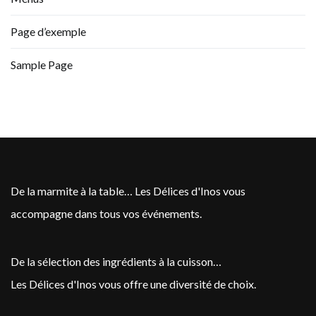
Page d’exemple
Sample Page
De la marmite à la table… Les Délices d'Inos vous
accompagne dans tous vos événements.
De la sélection des ingrédients à la cuisson…
Les Délices d'Inos vous offre une diversité de choix.